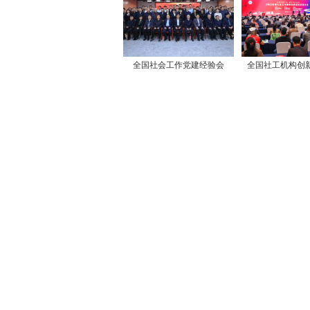
全国社会工作党建经验会
全国社工机构创