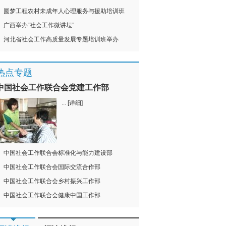
圆梦工程农村未成年人心理服务与援助培训班
广西举办“社会工作微讲坛”
河北省社会工作高质量发展专题培训班举办
热点专题
中国社会工作联合会党建工作部
...
[详细]
中国社会工作联合会标准化与能力建设部
中国社会工作联合会国际交流合作部
中国社会工作联合会乡村振兴工作部
中国社会工作联合会健康中国工作部