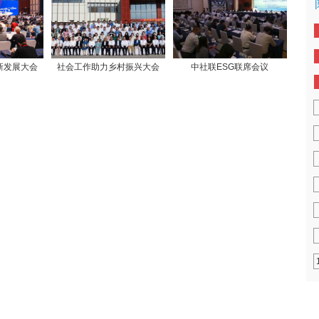
新发展大会
社会工作助力乡村振兴大会
中社联ESG联席会议