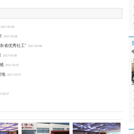
2017-03-08
家
2017-03-08
广东省优秀社工”
2017-03-08
量
2017-03-08
感
2017-03-07
境地
2017-03-07
7-03-07