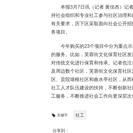
本报3月7日讯（记者 黄佳杰）
持社会组织和专业社工参与社区治理和
有关要求，历下区采取面向社会公开招
务项目。
今年购买的23个项目中分为重点
的服务。比如，芙蓉街文化保育社区发
对传统文化进行保育和传承。记者也注
及周边数个社区，芙蓉街文化保育社区
区、贡院墙根社区和曲水亭社区，从而
社工人才队伍建设的扶持，不断创新社
工服务，不断推进社会工作向更深层次
社工
关键字
分享到：