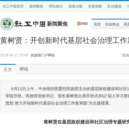
社工中国首页
新闻聚焦
理论前沿
政策法规
实务探索
队伍建设
新闻聚焦
首页
社会热点
高
黄树贤：开创新时代基层社会治理工作
2019-06-17 10:46
民政部门户网站
投搞
评论
正文
6月11日上午，中央组织部委托民政部主办的基层政权建设和社区
学院开班。民政部党组书记、部长黄树贤出席开班式并以“深入学习贯
思想 努力开创新时代基层社会治理工作新局面”为主题授课。
黄树贤在基层政权建设和社区治理专题研