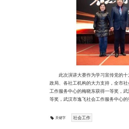
此次演讲大赛作为学习宣传党的十
政局、各社工机构的大力支持，全市社
工作服务中心的梅晓东获得一等奖，武
等奖，武汉市逸飞社会工作服务中心的
社会工作
关键字