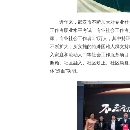
近年来，武汉市不断加大对专业社
工作者职业水平考试，专业社会工作者
家，专业社会工作者1.4万人，其中持
不断扩大，所实施的特殊困难人群支持
入家庭和流动人口等社会工作服务项目
照顾、社区融入、社区矫正、社区康复
体“造血”功能。