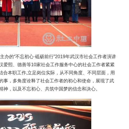
主办的“不忘初心·砥砺前行”2019年武汉市社会工作者演讲
汉爱熙、德善等10家社会工作服务中心的社会工作者紧紧
，结合本职工作,立足岗位实际，从不同角度、不同层面，用
的事，多角度诠释了社会工作者的初心和使命，展现了武
精神，以及不忘初心、共筑中国梦的信念和决心。