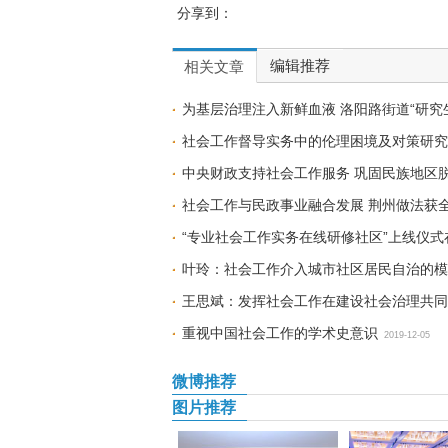
分享到：
编辑推荐
相关文章
为基层治理注入新鲜血液 洛阳路街道“研究
社会工作督导实务中的伦理困境及对策研究
中央财政支持社会工作服务 巩固民族地区
社会工作与民政事业融合发展 荆州做法获
“专业社会工作实务在线研修社区”上线仪式
叶玲：社会工作介入城市社区居民自治的模
王思斌：发挥社会工作在建设社会治理共同
重视中国社会工作的学术史意识
2019-12-05
微博推荐
图片推荐