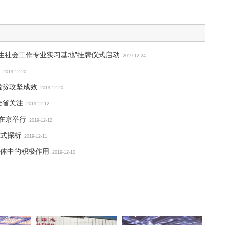
生社会工作专业实习基地”挂牌仪式启动
2019-12-24
2019-12-20
脱贫攻坚成效
2019-12-20
全省关注
2019-12-12
在京举行
2019-12-12
式探析
2019-12-11
体中的积极作用
2019-12-10