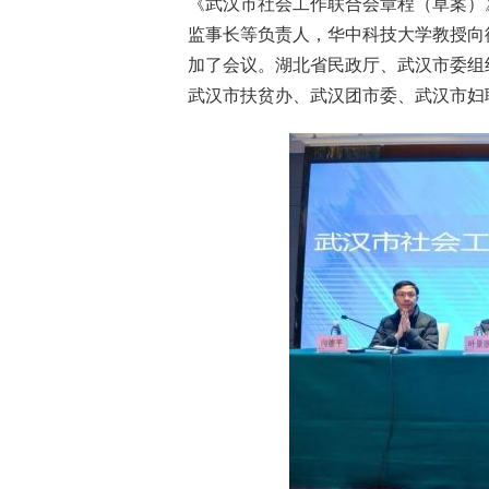
《武汉市社会工作联合会章程（草案）
监事长等负责人，华中科技大学教授向
加了会议。湖北省民政厅、武汉市委组
武汉市扶贫办、武汉团市委、武汉市妇