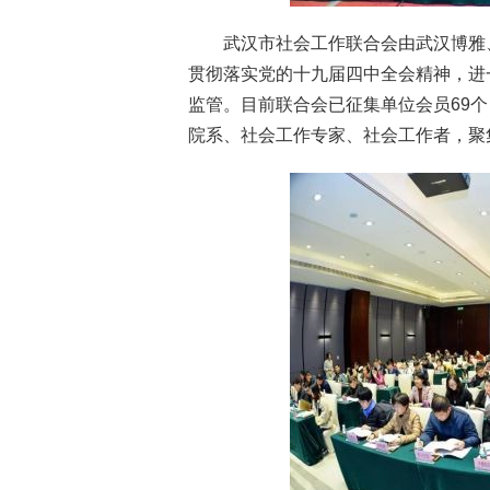
武汉市社会工作联合会由武汉博雅
贯彻落实党的十九届四中全会精神，进
监管。目前联合会已征集单位会员69
院系、社会工作专家、社会工作者，聚