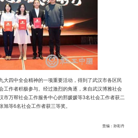
九大四中全会精神的一项重要活动，得到了武汉市各区民
会工作者积极参与。经过激烈的角逐，来自武汉博雅社会
汉市万帮社会工作服务中心的邢媛媛等3名社会工作者获二
张旭等6名社会工作者获三等奖。
责编：
孙彩丹