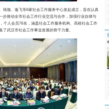
、珞珈、逸飞等6家社会工作服务中心发起成立，旨在认真
一步推动全市社会工作行业交流与合作，加强行业自律与
个，个人会员76名，涵盖社会工作服务机构、高校社会工作
集了武汉市社会工作事业发展的骨干力量。