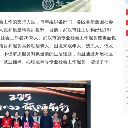
会工作的支持力度，每年组织各部门、各区参加全国社会
人数和质量均得到提升。目前，武汉市社工机构已达187
证社会工作者7608人。武汉市的专业社会工作服务覆盖面也
项目和服务高龄独居老人、困境未成年人、残疾人、低收
，不仅解决服务对象当前的生活难题，而且通过开展社区
、就业辅导、心理疏导等专业社会工作服务，增强了个