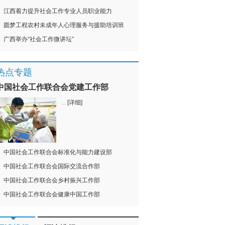
江西着力提升社会工作专业人员职业能力
圆梦工程农村未成年人心理服务与援助培训班
广西举办“社会工作微讲坛”
热点专题
中国社会工作联合会党建工作部
...
[详细]
中国社会工作联合会标准化与能力建设部
中国社会工作联合会国际交流合作部
中国社会工作联合会乡村振兴工作部
中国社会工作联合会健康中国工作部