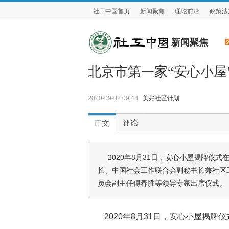
社工中国首页
新闻聚焦
理论前沿
政策法
新闻聚焦
北京市第一家“安心小屋
2020-09-02 09:48
美好社区计划
评论
正文
2020年8月31日，安心小屋揭牌仪
长、中国社会工作联合会副秘书长兼社区
员会副主任傅春胜等领导专家出席仪式。
2020年8月31日，安心小屋揭