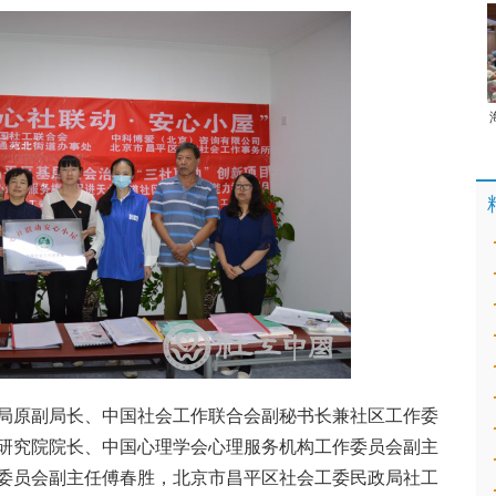
局原副局长、中国社会工作联合会副秘书长兼社区工作委
研究院院长、中国心理学会心理服务机构工作委员会副主
委员会副主任傅春胜，北京市昌平区社会工委民政局社工