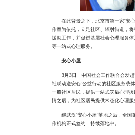
在此背景之下，北京市第一家“安
作室为依托，立足社区、辐射街道，将
援助工作，并促进基层社会心理服务体
等一站式心理服务。
安心小屋
3月3日，中国社会工作联合会发起
社联动送安心”公益行动的社区服务载体
一般社区居民，提供一站式灾后心理援
情之后，为社区居民提供常态化心理服
继武汉“安心小屋”落地之后，全国第
作机构正式签约，持续落地中。