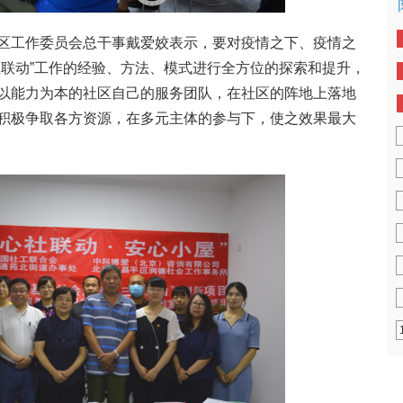
区工作委员会总干事戴爱姣表示，要对疫情之下、疫情之
社联动”工作的经验、方法、模式进行全方位的探索和提升，
以能力为本的社区自己的服务团队，在社区的阵地上落地
积极争取各方资源，在多元主体的参与下，使之效果最大