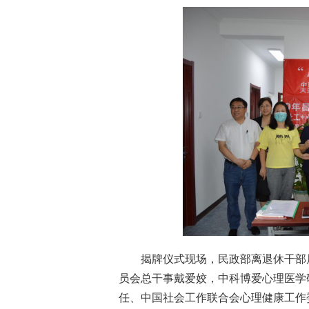
揭牌仪式现场，民政部离退休干部
员会总干事戴爱姣，中科博爱心理医学
任、中国社会工作联合会心理健康工作