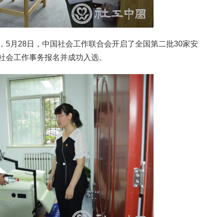
5月28日，中国社会工作联合会开启了全国第二批30家安
社会工作事务报名并成功入选。