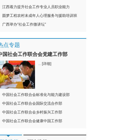
江西着力提升社会工作专业人员职业能力
圆梦工程农村未成年人心理服务与援助培训班
广西举办“社会工作微讲坛”
热点专题
中国社会工作联合会党建工作部
...
[详细]
中国社会工作联合会标准化与能力建设部
中国社会工作联合会国际交流合作部
中国社会工作联合会乡村振兴工作部
中国社会工作联合会健康中国工作部