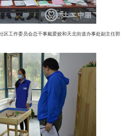
社区工作委员会总干事戴爱姣和天北街道办事处副主任郭