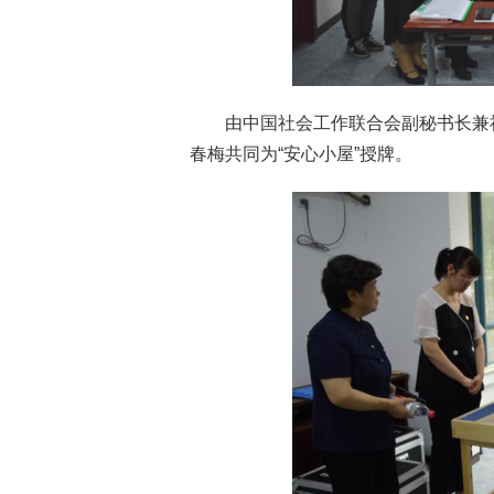
由中国社会工作联合会副秘书长兼
春梅共同为“安心小屋”授牌。