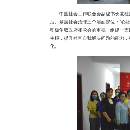
中国社会工作联合会副秘书长兼社
后、基层社会治理三个层面定位下“心
积极争取政府和党会的重视，组建一支
生根，提升社区自我解决问题的能力，
化。