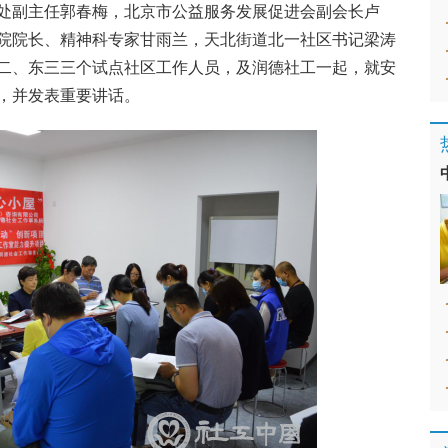
处副主任郭春梅，北京市公益服务发展促进会副会长卢
院院长、精神科专家甘雨兰，天北街道北一社区书记梁涛
二、东三三个试点社区工作人员，及润德社工一起，就安
，并发表重要讲话。