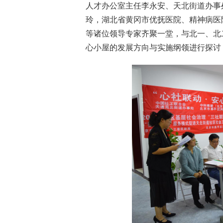
人才办公室主任李永安、天北街道办事
玲，湖北省黄冈市优抚医院、精神病医
等诸位领导专家齐聚一堂，与北一、北
心小屋的发展方向与实施纲领进行探讨