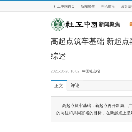
社工中国首页
新闻聚焦
理论前沿
政策法
新闻聚焦
高起点筑牢基础 新起点
综述
2021-10-28 10:02
中国社会报
评论
正文
高起点筑牢基础，新起点再开新局。广
的向往和共同富裕的目标，在新起点上坚