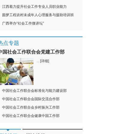
江西着力提升社会工作专业人员职业能力
圆梦工程农村未成年人心理服务与援助培训班
广西举办“社会工作微讲坛”
热点专题
中国社会工作联合会党建工作部
...
[详细]
中国社会工作联合会标准化与能力建设部
中国社会工作联合会国际交流合作部
中国社会工作联合会乡村振兴工作部
中国社会工作联合会健康中国工作部