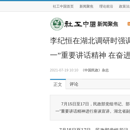
社工中国首页
新闻聚焦
理论前沿
政策法
新闻聚焦
李纪恒在湖北调研时强调
一”重要讲话精神 在奋
2021-07-19 10:10
《中国民政》杂志
评论
正文
7月15日至17日，民政部党组书记
一”重要讲话精神进行座谈宣讲。湖北省