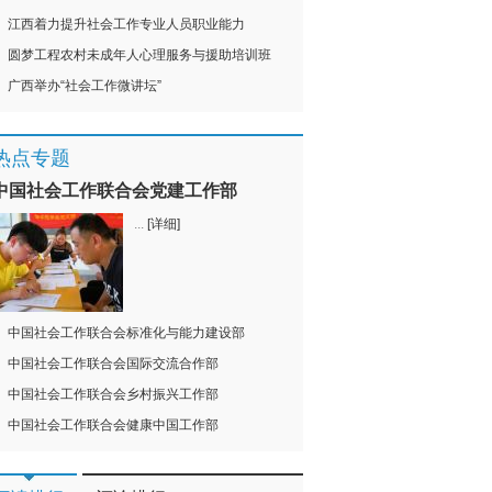
江西着力提升社会工作专业人员职业能力
圆梦工程农村未成年人心理服务与援助培训班
广西举办“社会工作微讲坛”
热点专题
中国社会工作联合会党建工作部
...
[详细]
中国社会工作联合会标准化与能力建设部
中国社会工作联合会国际交流合作部
中国社会工作联合会乡村振兴工作部
中国社会工作联合会健康中国工作部