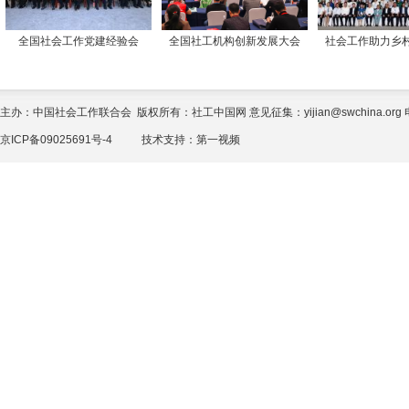
全国社会工作党建经验会
全国社工机构创新发展大会
社会工作助力乡
主办：中国社会工作联合会 版权所有：社工中国网 意见征集：yijian@swchina.org 电话
京ICP备09025691号-4
技术支持：
第一视频