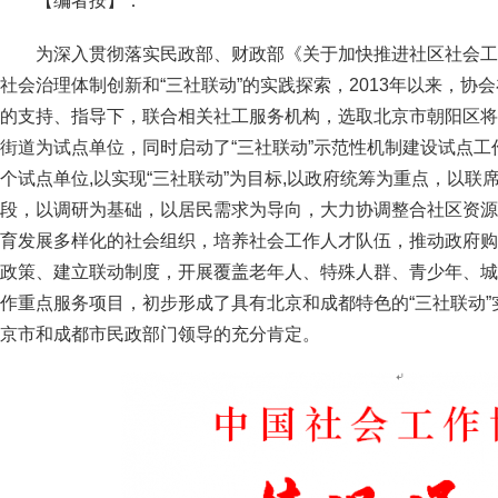
【编者按】：
为深入贯彻落实民政部、财政部《关于加快推进社区社会工
社会治理体制创新和“三社联动”的实践探索，2013年以来，协
的支持、指导下，联合相关社工服务机构，选取北京市朝阳区将
街道为试点单位，同时启动了“三社联动”示范性机制建设试点工作
个试点单位,以实现“三社联动”为目标,以政府统筹为重点，以
段，以调研为基础，以居民需求为导向，大力协调整合社区资源
育发展多样化的社会组织，培养社会工作人才队伍，推动政府购
政策、建立联动制度，开展覆盖老年人、特殊人群、青少年、城
作重点服务项目，初步形成了具有北京和成都特色的“三社联动
京市和成都市民政部门领导的充分肯定。