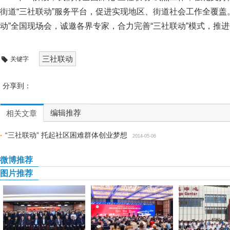
街道“三社联动”服务平台，促进实现地区、街道社会工作全覆盖。
动”全国现场会，诚邀各界专家，合力完善“三社联动”模式，推
三社联动
关键字
分享到：
编辑推荐
相关文章
“三社联动” 托起社区困难群体创业梦想
2014-05-06
微博推荐
图片推荐