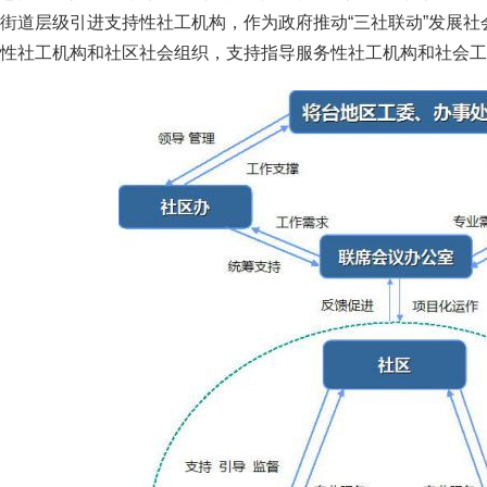
街道层级引进支持性社工机构，作为政府推动“三社联动”发展
性社工机构和社区社会组织，支持指导服务性社工机构和社会工