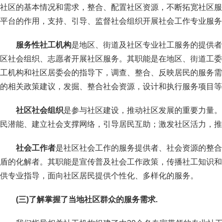
社区的基本情况和需求，整合、配置社区资源，不断拓宽社区服
平台的作用，支持、引导、监督社会组织开展社会工作专业服务
服务性社工机构
是地区、街道及社区专业社工服务的提供者
区社会组织、志愿者开展社区服务。其职能是在地区、街道工委
工机构和社区居委会的指导下，调查、整合、反映居民的服务需
的相关政策建议，发掘、整合社会资源，设计和执行服务项目等
社区社会组织
是参与社区建设，推动社区发展的重要力量。
民潜能、建立社会支撑网络，引导居民互助；激发社区活力，推
社会工作者
是社区社会工作的服务提供者、社会资源的整合
盾的化解者。其职能是宣传普及社会工作政策，传播社工知识和
供专业指导，面向社区居民提供个性化、多样化的服务。
(
三)了解掌握了当地社区群众的服务需求.