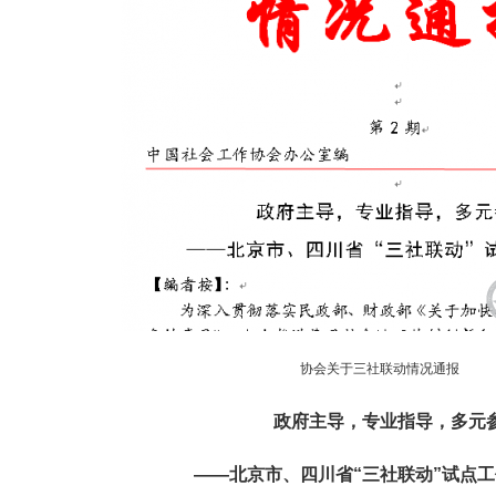
协会关于三社联动情况通报
政府主导，专业指导，多元
——北京市、四川省“三社联动”试点