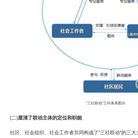
“三社联动”工作体系图示
(二)
厘清了联动主体的定位和职能
社区、社会组织、社会工作者共同构成了“三社联动”的三大