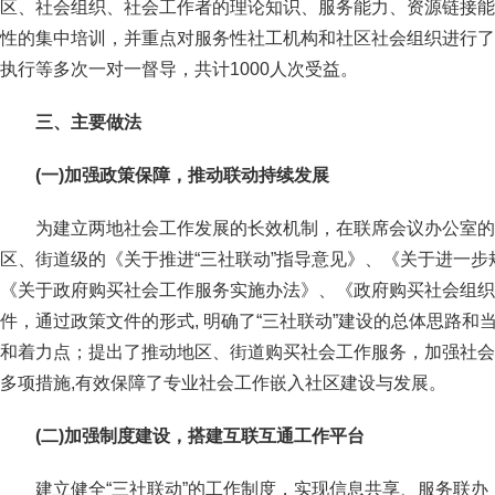
区、社会组织、社会工作者的理论知识、服务能力、资源链接能
性的集中培训，并重点对服务性社工机构和社区社会组织进行了
执行等多次一对一督导，共计1000人次受益。
三、主要做法
(
一)加强政策保障，推动联动持续发展
为建立两地社会工作发展的长效机制，在联席会议办公室的
区、街道级的《关于推进“三社联动”指导意见》、《关于进一
《关于政府购买社会工作服务实施办法》、《政府购买社会组织
件，通过政策文件的形式, 明确了“三社联动”建设的总体思路
和着力点；提出了推动地区、街道购买社会工作服务，加强社会
多项措施,有效保障了专业社会工作嵌入社区建设与发展。
(
二)加强制度建设，搭建互联互通工作平台
建立健全“三社联动”的工作制度，实现信息共享、服务联