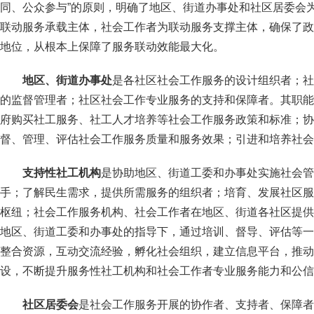
同、公众参与”的原则，明确了地区、街道办事处和社区居委会
联动服务承载主体，社会工作者为联动服务支撑主体，确保了政
地位，从根本上保障了服务联动效能最大化。
地区、街道办事处
是各社区社会工作服务的设计组织者；社
的监督管理者；社区社会工作专业服务的支持和保障者。其职能
府购买社工服务、社工人才培养等社会工作服务政策和标准；协
督、管理、评估社会工作服务质量和服务效果；引进和培养社会
支持性社工机构
是协助地区、街道工委和办事处实施社会管
手；了解民生需求，提供所需服务的组织者；培育、发展社区服
枢纽；社会工作服务机构、社会工作者在地区、街道各社区提供
地区、街道工委和办事处的指导下，通过培训、督导、评估等一
整合资源，互动交流经验，孵化社会组织，建立信息平台，推动
设，不断提升服务性社工机构和社会工作者专业服务能力和公信
社区居委会
是社会工作服务开展的协作者、支持者、保障者