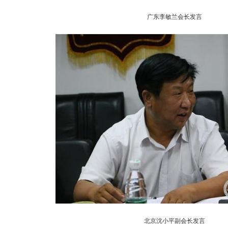
广东李敏兰会长发言
北京沈小平副会长发言