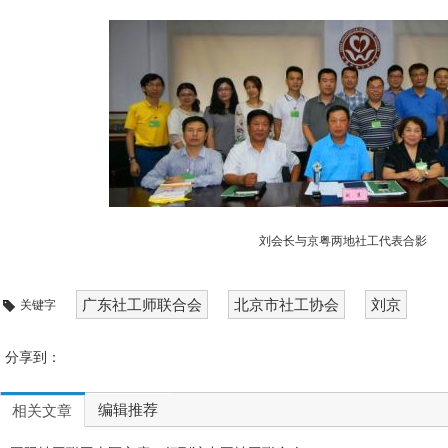
刘会长与京粤两地社工代表合影
广东社工师联合会
北京市社工协会
刘京
关键字
分享到：
编辑推荐
相关文章