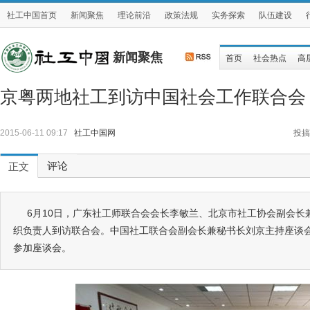
社工中国首页
新闻聚焦
理论前沿
政策法规
实务探索
队伍建设
新闻聚焦
首页
社会热点
高
京粤两地社工到访中国社会工作联合会
2015-06-11 09:17
社工中国网
投搞
评论
正文
6月10日，广东社工师联合会会长李敏兰、北京市社工协会副会长
织负责人到访联合会。中国社工联合会副会长兼秘书长刘京主持座谈
参加座谈会。