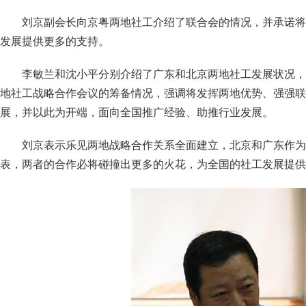
刘京副会长向京粤两地社工介绍了联合会的情况，并承诺将
发展提供更多的支持。
李敏兰和沈小平分别介绍了广东和北京两地社工发展状况，
地社工战略合作会议的筹备情况，强调将发挥两地优势、强强联
展，并以此为开端，面向全国推广经验、助推行业发展。
刘京表示乐见两地战略合作关系全面建立，北京和广东作为
表，两者的合作必将碰撞出更多的火花，为全国的社工发展提供