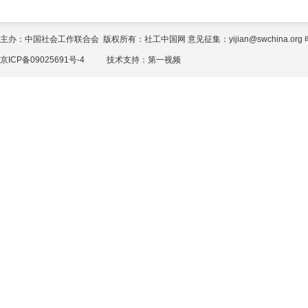
主办：中国社会工作联合会 版权所有：社工中国网 意见征集：yijian@swchina.org 电话
京ICP备09025691号-4
技术支持：
第一视频