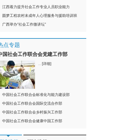
江西着力提升社会工作专业人员职业能力
圆梦工程农村未成年人心理服务与援助培训班
广西举办“社会工作微讲坛”
热点专题
中国社会工作联合会党建工作部
...
[详细]
中国社会工作联合会标准化与能力建设部
中国社会工作联合会国际交流合作部
中国社会工作联合会乡村振兴工作部
中国社会工作联合会健康中国工作部