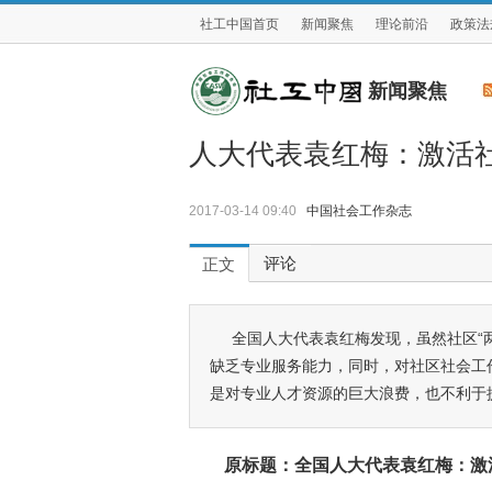
社工中国首页
新闻聚焦
理论前沿
政策法
新闻聚焦
人大代表袁红梅：激活
2017-03-14 09:40
中国社会工作杂志
评论
正文
全国人大代表袁红梅发现，虽然社区“
缺乏专业服务能力，同时，对社区社会工
是对专业人才资源的巨大浪费，也不利于
原标题：全国人大代表袁红梅：激