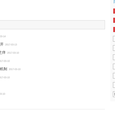
03-14
开
2017-03-13
之痒
2017-03-10
017-03-10
机制
2017-03-10
017-03-10
03-10