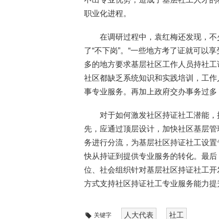
职业化进程。
在调研过程中，袁红梅还发现，不少
了“不下岗”。“一些地方考了证就可以享
多的地方要求基层社区工作人员持社工
社区都缺乏系统知识和实践培训，工作
事专业服务。再加上政府交办事务过多
对于如何激发社区持证社工潜能，
先，应通过顶层设计，加快社区基层管
务进行分流，为基层社区持证社工设置
快从持证到提供专业服务的转化。最后
位、社会组织针对基层社区持证社工开
方式支持社区持证社工专业服务能力提
人大代表
社工
关键字