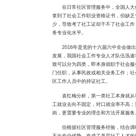
在日常社区管理服务中，全国人大
拿到了社会工作职业资格证书，但缺乏
少，导致考了社工证却干不了社会工作
务专业化水平。
2016年是党的十六届六中全会
发展，我国社会工作专业人才队伍迅速
致可以分为四类，即本身就职于社会服
门任职，从事民政或相关业务工作；社
区工作人员中的持证社工。
袁红梅分析，第一类社工本身就从
工就业去向不固定，对口就业率不高；
岗，更需要专业的理念和方法开展服务
但根据社区管理服务经验，结合调
不出专业优势，造成了基层社工人才的