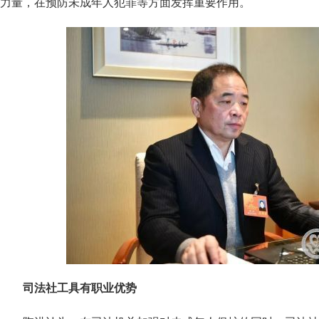
力量，在预防未成年人犯罪等方面发挥重要作用。
司法社工具有职业优势