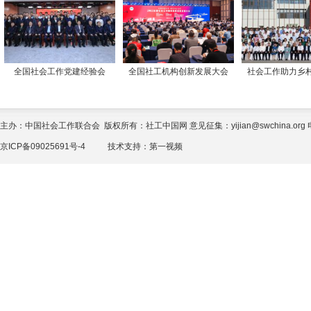
全国社会工作党建经验会
全国社工机构创新发展大会
社会工作助力乡
主办：中国社会工作联合会 版权所有：社工中国网 意见征集：yijian@swchina.org 电话
京ICP备09025691号-4
技术支持：
第一视频