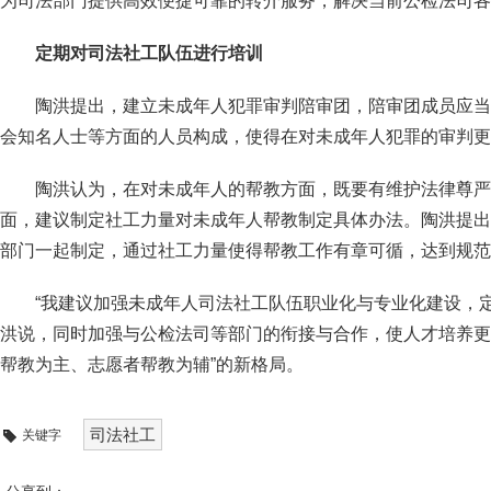
为司法部门提供高效便捷可靠的转介服务，解决当前公检法司各
定期对司法社工队伍进行培训
陶洪提出，建立未成年人犯罪审判陪审团，陪审团成员应当
会知名人士等方面的人员构成，使得在对未成年人犯罪的审判更
陶洪认为，在对未成年人的帮教方面，既要有维护法律尊严
面，建议制定社工力量对未成年人帮教制定具体办法。陶洪提出
部门一起制定，通过社工力量使得帮教工作有章可循，达到规范
“我建议加强未成年人司法社工队伍职业化与专业化建设，
洪说，同时加强与公检法司等部门的衔接与合作，使人才培养更加
帮教为主、志愿者帮教为辅”的新格局。
司法社工
关键字