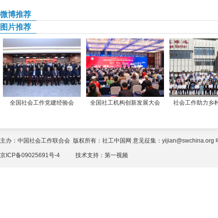
微博推荐
图片推荐
全国社会工作党建经验会
全国社工机构创新发展大会
社会工作助力乡
主办：中国社会工作联合会 版权所有：社工中国网 意见征集：yijian@swchina.org 电话
京ICP备09025691号-4
技术支持：
第一视频