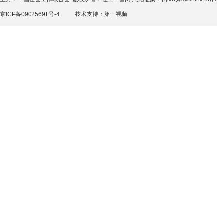
京ICP备09025691号-4
技术支持：
第一视频