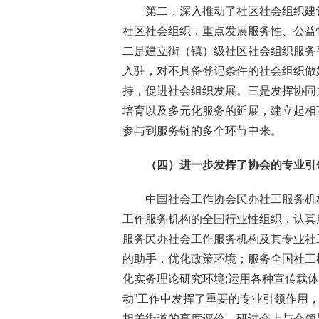
第二，深入推动了社区社会组织建
社区社会组织，重点发展服务性、公益
二是建立街（镇）级社区社会组织服务
入驻，对不具备登记条件的社会组织做
持，促进社会组织发展。三是发挥协同
培育以及多元化服务的延展，建立起相
参与到服务链的多个环节中来。
（四）进一步发挥了协会的专业引
中国社会工作协会民办社工服务机
工作服务机构的全国行业性组织，认真
服务民办社会工作服务机构及其专业社
的助手，优化政策环境；服务全国社工
化实务理论研究环境;运用各种宣传载
动”工作中发挥了重要的专业引领作用
相关街道的高度评价。研讨会上与会领