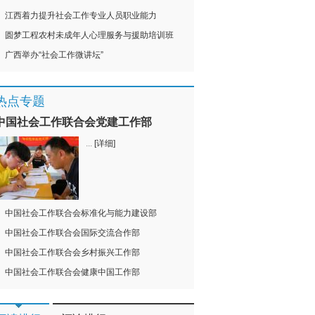
江西着力提升社会工作专业人员职业能力
圆梦工程农村未成年人心理服务与援助培训班
广西举办“社会工作微讲坛”
热点专题
中国社会工作联合会党建工作部
...
[详细]
中国社会工作联合会标准化与能力建设部
中国社会工作联合会国际交流合作部
中国社会工作联合会乡村振兴工作部
中国社会工作联合会健康中国工作部