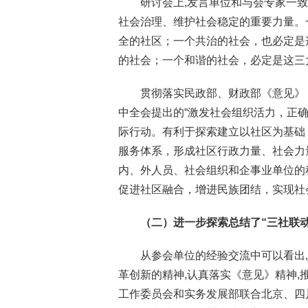
研讨会上,发言单位和与会专家一
社会治理、维护社会稳定的重要力量。
全的社区；一个共治的社会，也必定是
的社会；一个和谐的社会，必定是这三
贯彻落实民政部、财政部《意见》
中全会提出的“激发社会组织活力，正
际行动。有利于探索建立以社区为基础
服务体系，形成社区行政力量、社会力
内、外人员、社会组织和企事业单位的
促进社区融合，增进民族团结，实现社
（二）进一步探索总结了“三社联
从参会单位的经验交流中可以看出
革创新的精神,认真落实《意见》精神,
工作委员会和实务发展部联合北京、四