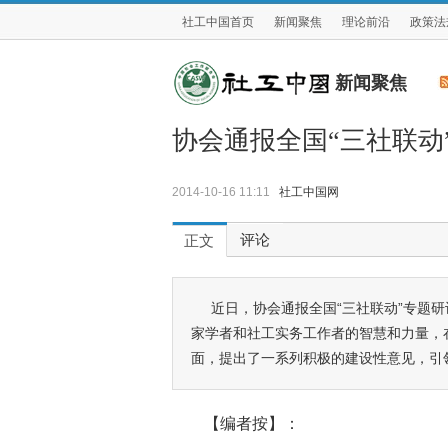
社工中国首页
新闻聚焦
理论前沿
政策法
新闻聚焦
协会通报全国“三社联动
2014-10-16 11:11
社工中国网
评论
正文
近日，协会通报全国“三社联动”专题
家学者和社工实务工作者的智慧和力量，
面，提出了一系列积极的建设性意见，引
【编者按】：