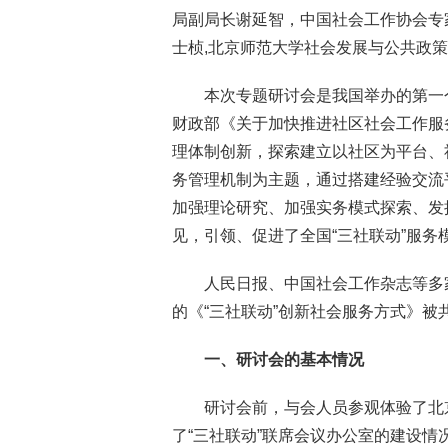
局副局长谢延智，中国社会工作协会专
士桢,北京师范大学社会发展与公共政
本次专题研讨会是我国举办的第一
财政部《关于加快推进社区社会工作服
理体制创新，探索建立以社区为平台、
务管理机制为主题，通过搭建经验交流
加强理论研究、加强实务模式探索、发
见，引领、促进了全国“三社联动”服务
人民日报、中国社会工作杂志等多
的《“三社联动”创新社会服务方式》
一、研讨会的基本情况
研讨会前，与会人员参观体验了北
了“三社联动”联席会议办公室的建设情