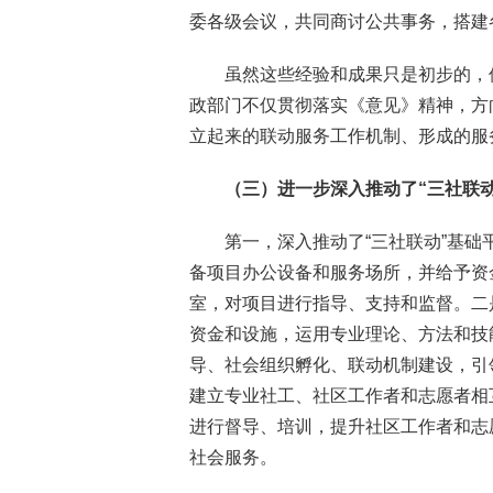
委各级会议，共同商讨公共事务，搭建
虽然这些经验和成果只是初步的，
政部门不仅贯彻落实《意见》精神，方
立起来的联动服务工作机制、形成的服
（三）进一步深入推动了“三社联
第一，深入推动了“三社联动”基础
备项目办公设备和服务场所，并给予资
室，对项目进行指导、支持和监督。二
资金和设施，运用专业理论、方法和技
导、社会组织孵化、联动机制建设，引
建立专业社工、社区工作者和志愿者相
进行督导、培训，提升社区工作者和志
社会服务。