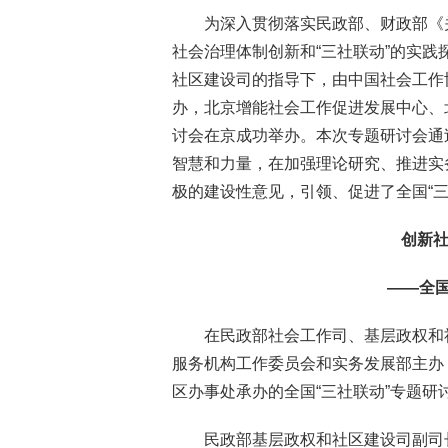
为深入贯彻落实民政部、财政部《
社会治理体制创新和“三社联动”的实践探
社区建设司的指导下，由中国社会工作
办，北京增能社会工作促进发展中心、
讨会在京成功举办。本次专题研讨会通
智慧和力量，在加强理论研究、推进实
极的建设性意见，引领、促进了全国“
创新社
——全国
在民政部社会工作司、基层政权和
服务机构工作委员会和实务发展部主办
区办事处承办的全国“三社联动”专题研
民政部基层政权和社区建设司副司