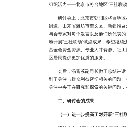
组织活力——北京市将台地区“三社联动
研讨会上，北京市朝阳区将台地区
街道、山东省潍坊市奎文区、新疆维吾
与会专家对每个发言以及他们所代表的
地开展“三社联动”试点成果，希望继
基金会资金资源、专业人才资源、社工
区居民提供更加优质的服务。
会后，汤晋苏副司长做了总结讲话
到了关注与群众利益密切相关的问题、
关注中央正在研究和探索的关键问题，
二、研讨会的成果
（一）进一步提高了对开展“三社