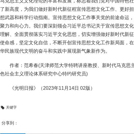
马克思主义文化理论的丰富和发展，标志着我们党对中国特色社
了新高度，为我们做好新时代新征程宣传思想文化工作、更好担
想武器和科学行动指南。宣传思想文化工作事关党的前途命运，
聚力和向心力。我们要深刻领会习近平总书记关于宣传思想文化
理解、全面贯彻落实习近平文化思想，切实增强做好新时代新征
使命感，坚定文化自信，不断开创宣传思想文化工作新局面，在
华民族现代文明的奋斗和实践中展现新气象新作为。
作者：范希春(天津师范大学特聘讲座教授、新时代马克思
色社会主义理论体系研究中心特约研究员)
《光明日报》（2023年11月14日 02版）
关键字
分享到：