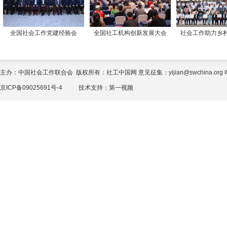
全国社会工作党建经验会
全国社工机构创新发展大会
社会工作助力乡
主办：中国社会工作联合会 版权所有：社工中国网 意见征集：yijian@swchina.org 电话
京ICP备09025691号-4
技术支持：
第一视频