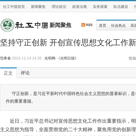
社工中国首页
新闻聚焦
理论前沿
政策法规
实务探索
队伍建设
新闻聚焦
首页
社会热点
高
坚持守正创新 开创宣传思想文化工作
范希春
2023-11-14 14:35
光明网-《光明日报》
投搞
评论
正文
守正创新，是习近平新时代中国特色社会主义思想的显著标识，是
作的重要遵循。
近日，习近平总书记对宣传思想文化工作作出重要指示，明
主义思想为指导，全面贯彻党的二十大精神，聚焦用党的创新理