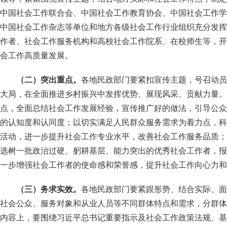
中国社会工作联合会、中国社会工作教育协会、中国社会工作学
中国社会工作杂志等单位和地方各级社会工作行业组织充分发挥
作者、社会工作服务机构和高校社会工作院系、在校师生等，开
会工作高质量发展。
（二）突出重点。
各地民政部门要紧扣宣传主题，号召动员
大局，在全面推进乡村振兴中发挥优势、展现风采、贡献力量。
点，全面总结社会工作发展经验，宣传推广好的做法，引导公众
的认知度和认同度；以切实满足人民群众服务需求为着力点，科
活动，进一步提升社会工作专业水平，改善社会工作服务品质；
选树一批政治过硬、躬耕基层、能力突出的优秀社会工作者，报
一步增强社会工作者的使命感和荣誉感，提升社会工作向心力和
（三）务求实效。
各地民政部门要紧跟形势、结合实际、面
社会公众、服务对象和从业人员等不同群体特点和需求，分群体
内容上，要围绕习近平总书记重要指示及社会工作政策法规、基