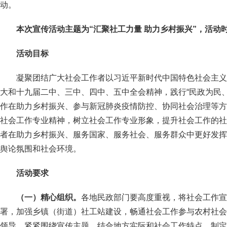
动。
本次宣传活动主题为“汇聚社工力量 助力乡村振兴”，活动时间
活动目标
凝聚团结广大社会工作者以习近平新时代中国特色社会主义
大和十九届二中、三中、四中、五中全会精神，践行“民政为民
作在助力乡村振兴、参与新冠肺炎疫情防控、协同社会治理等方
社会工作专业精神，树立社会工作专业形象，提升社会工作的社
者在助力乡村振兴、服务国家、服务社会、服务群众中更好发挥
舆论氛围和社会环境。
活动要求
（一）精心组织。
各地民政部门要高度重视，将社会工作宣
署，加强乡镇（街道）社工站建设，畅通社会工作参与农村社会
领导，紧紧围绕宣传主题，结合地方实际和社会工作特点，制定