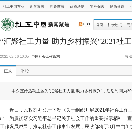
社工中国首页
新闻聚焦
理论前沿
政策法规
实务探索
队伍建设
新闻聚焦
首页
社会热点
高
“汇聚社工力量 助力乡村振兴”2021
2021-02-26 10:05
中国社会工作杂志
投搞
评论
正文
本次宣传活动主题为“汇聚社工力量 助力乡村振兴”，活动时间为202
近日，民政部办公厅下发《关于组织开展2021年社会工作
出，为贯彻落实习近平总书记关于社会工作的重要指示精神，宣
工作发展成果，推动社会工作事业发展，民政部将于3月中旬组织