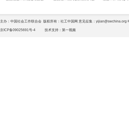
主办：中国社会工作联合会 版权所有：社工中国网 意见征集：yijian@swchina.org 电话
京ICP备09025691号-4
技术支持：
第一视频