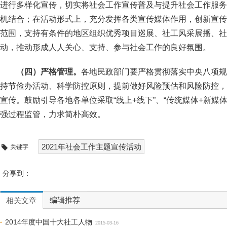
进行多样化宣传，切实将社会工作宣传普及与提升社会工作服务
机结合；在活动形式上，充分发挥各类宣传媒体作用，创新宣传
范围，支持有条件的地区组织优秀项目巡展、社工风采展播、社
动，推动形成人人关心、支持、参与社会工作的良好氛围。
（四）严格管理。
各地民政部门要严格贯彻落实中央八项规
持节俭办活动、科学防控原则，提前做好风险预估和风险防控，
宣传。鼓励引导各地各单位采取“线上+线下”、“传统媒体+新媒
强过程监管，力求简朴高效。
2021年社会工作主题宣传活动
关键字
分享到：
编辑推荐
相关文章
2014年度中国十大社工人物
2015-03-16