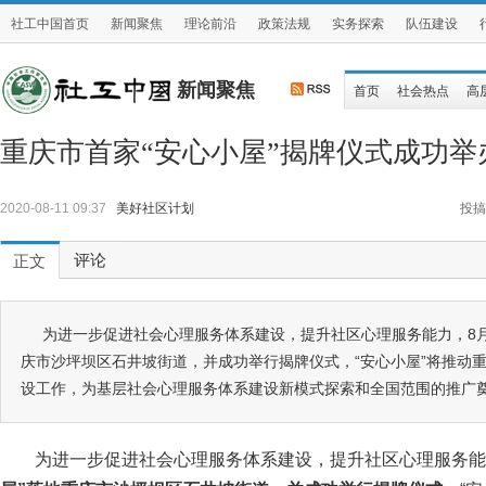
社工中国首页
新闻聚焦
理论前沿
政策法规
实务探索
队伍建设
新闻聚焦
首页
社会热点
高
重庆市首家“安心小屋”揭牌仪式成功举
2020-08-11 09:37
美好社区计划
投搞
评论
正文
为进一步促进社会心理服务体系建设，提升社区心理服务能力，8月
庆市沙坪坝区石井坡街道，并成功举行揭牌仪式，“安心小屋”将推动
设工作，为基层社会心理服务体系建设新模式探索和全国范围的推广
为进一步促进社会心理服务体系建设，提升社区心理服务能