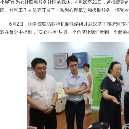
小屋”作为心社联动服务社区的载体。4月20至21日，首批援建
民、社区工作人员等开展了一系列心理疏导和援助服务，深受欢
6月2日，国务院联防联控机制联络组赴武汉塔子湖街道“安
辉在督导中提到，“安心小屋”从另一个角度让我们看到一个新的