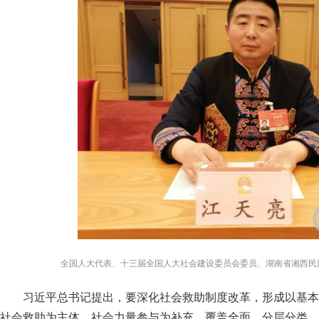
全国人大代表、十三届全国人大社会建设委员会委员、湖南省湘西民
习近平总书记提出，要深化社会救助制度改革，形成以基本
社会救助为主体，社会力量参与为补充，覆盖全面、分层分类、