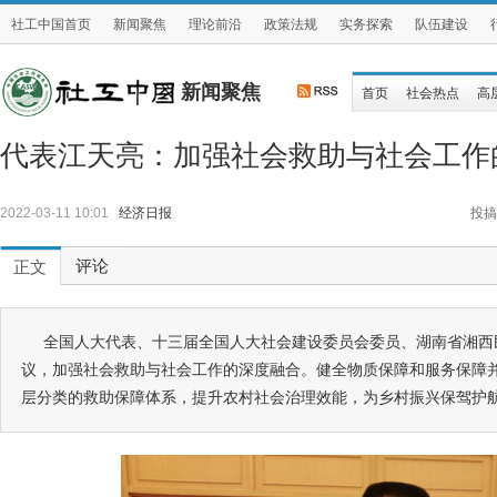
社工中国首页
新闻聚焦
理论前沿
政策法规
实务探索
队伍建设
新闻聚焦
首页
社会热点
高
代表江天亮：加强社会救助与社会工作
2022-03-11 10:01
经济日报
投搞
评论
正文
全国人大代表、十三届全国人大社会建设委员会委员、湖南省湘西
议，加强社会救助与社会工作的深度融合。健全物质保障和服务保障
层分类的救助保障体系，提升农村社会治理效能，为乡村振兴保驾护